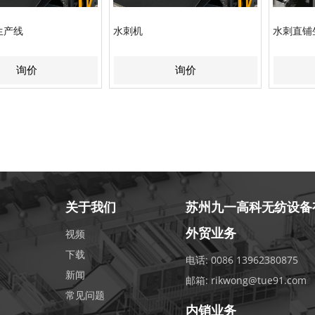
生产线
水刺机
水刺直铺
询价
询价
询价栏
加入询价栏
加
关于我们
苏州九一高科无纺设备
外贸业务
视频
下载
电话:
0086 13962380875
新闻
邮箱:
rikwong@tue91.com
常见问题
内销业务