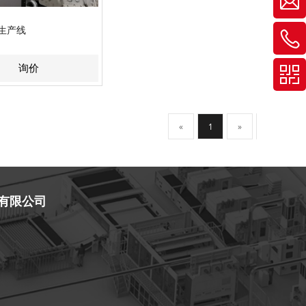
生产线
询价
入询价栏
«
1
»
有限公司