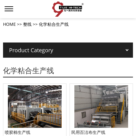
HOME
>>
整线
>>
化学粘合生产线
Product Category
化学粘合生产线
喷胶棉生产线
民用百洁布生产线